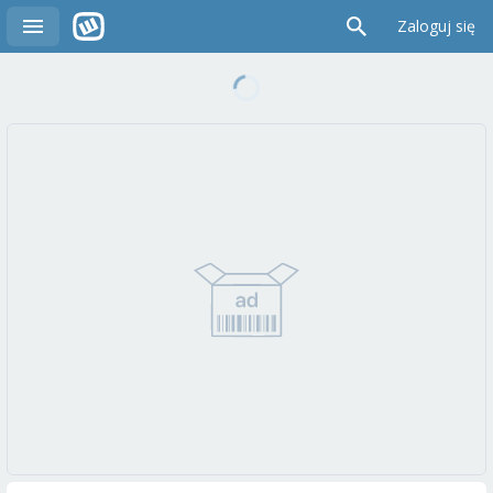
Zaloguj się