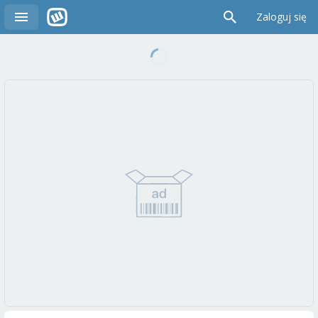
Zaloguj się