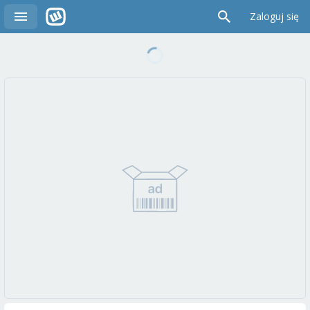
Zaloguj się