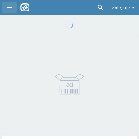
Zaloguj się