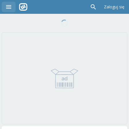
Zaloguj się