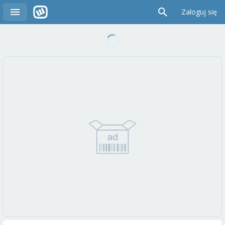
Zaloguj się