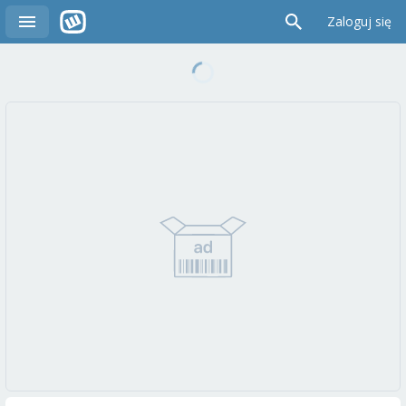
Zaloguj się