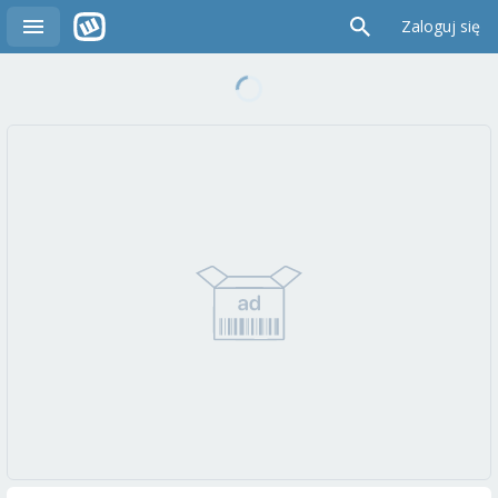
Zaloguj się