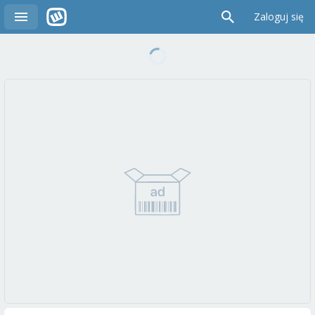
Zaloguj się