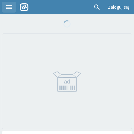
Zaloguj się