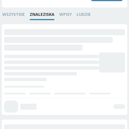
WSZYSTKIE
ZNALEZISKA
WPISY
LUDZIE