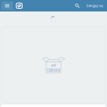
Zaloguj się