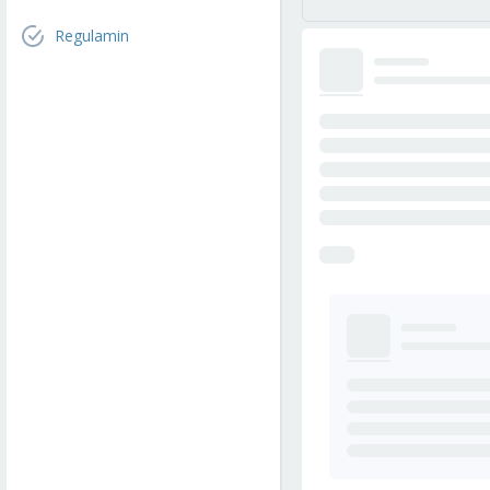
Regulamin