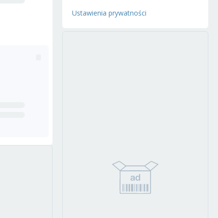
Ustawienia prywatności