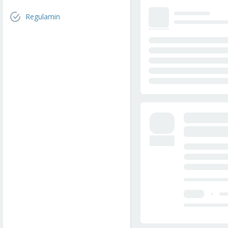
Regulamin