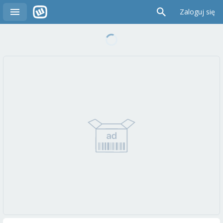
Zaloguj się