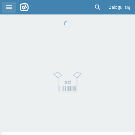
Zaloguj się