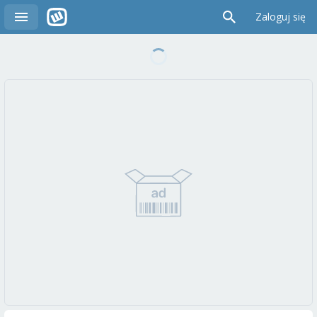
Zaloguj się