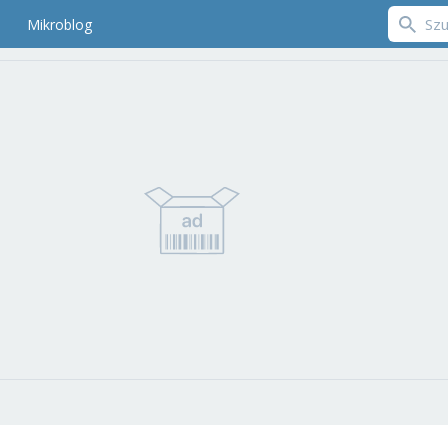
Mikroblog