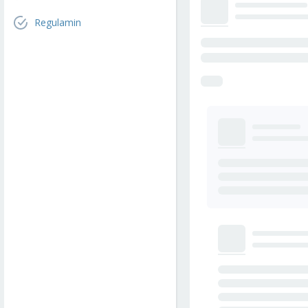
Regulamin