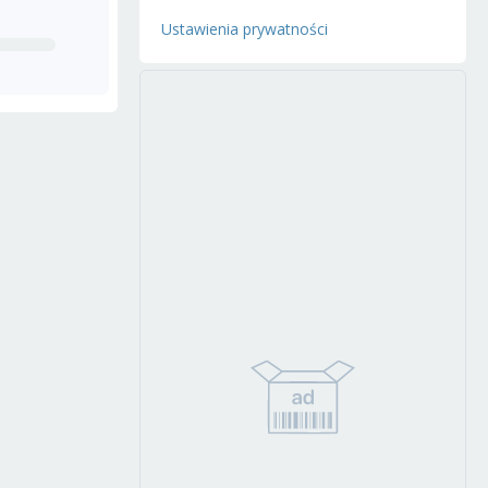
Ustawienia prywatności