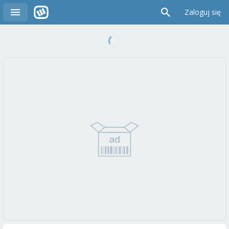
Zaloguj się