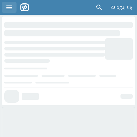
Zaloguj się