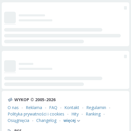
WYKOP © 2005-2026
O nas
Reklama
FAQ
Kontakt
Regulamin
Polityka prywatności i cookies
Hity
Ranking
Osiągnięcia
Changelog
więcej
RSS