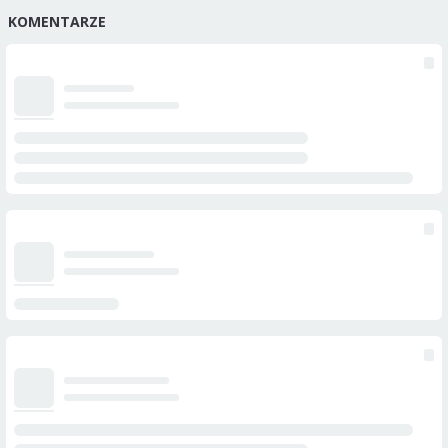
KOMENTARZE