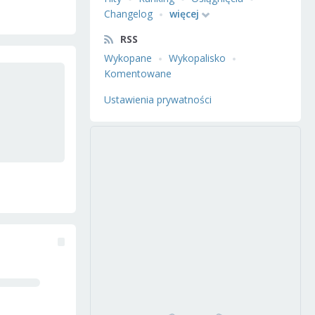
Changelog
więcej
RSS
Wykopane
Wykopalisko
Komentowane
Ustawienia prywatności