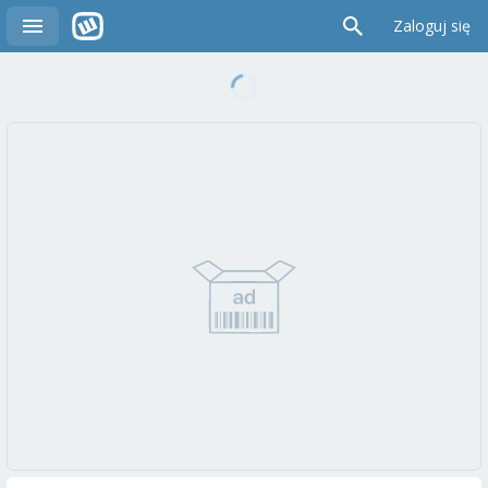
Zaloguj się