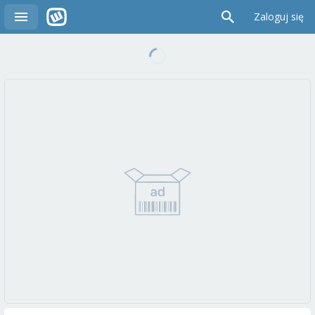
Zaloguj się