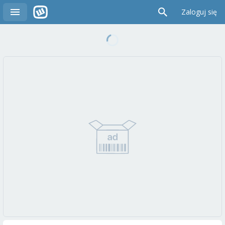
Zaloguj się