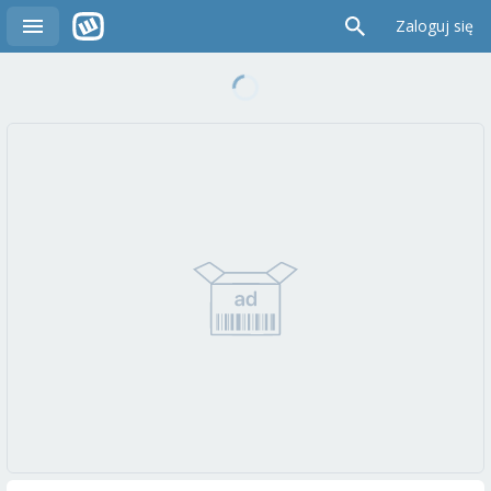
Zaloguj się