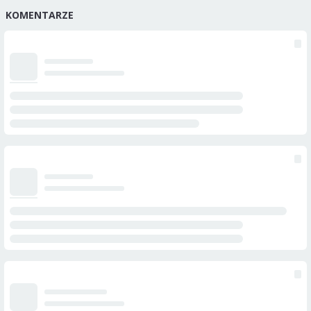
KOMENTARZE