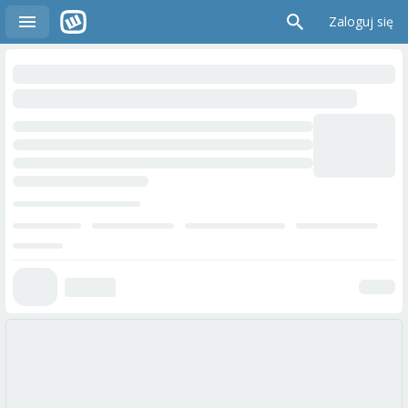
Zaloguj się