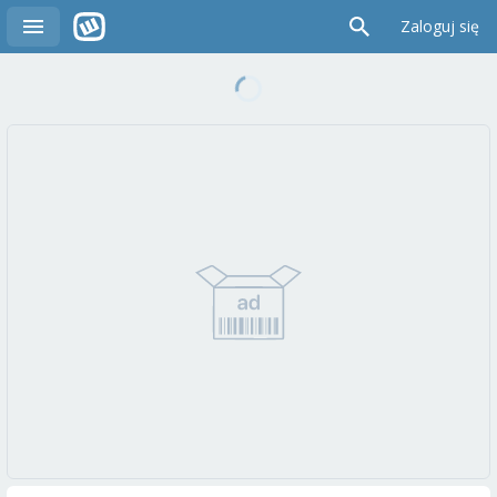
Zaloguj się