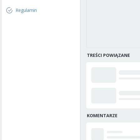
Regulamin
TREŚCI POWIĄZANE
KOMENTARZE