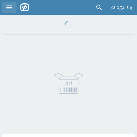
Zaloguj się