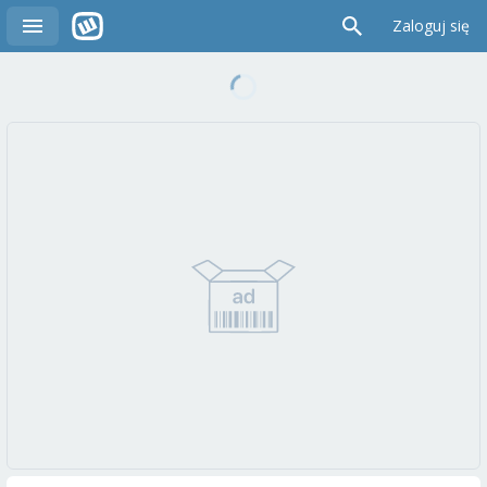
Zaloguj się