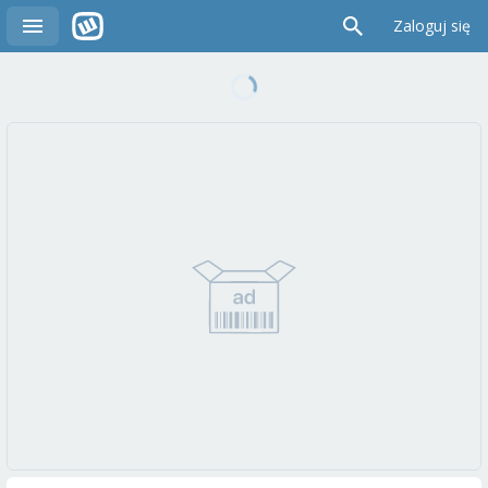
Zaloguj się