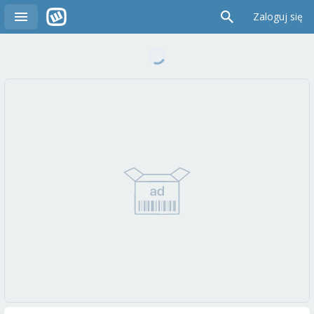
Zaloguj się