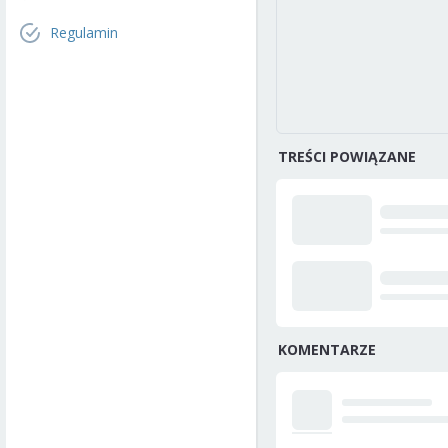
Regulamin
TREŚCI POWIĄZANE
KOMENTARZE