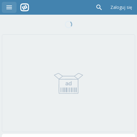
Zaloguj się