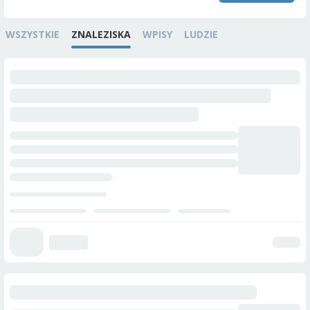
WSZYSTKIE
ZNALEZISKA
WPISY
LUDZIE