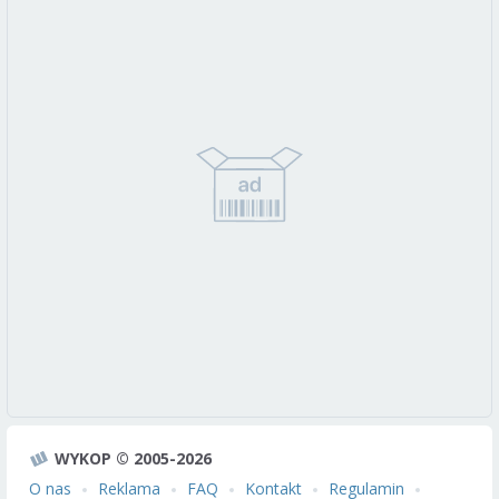
WYKOP © 2005-2026
O nas
Reklama
FAQ
Kontakt
Regulamin