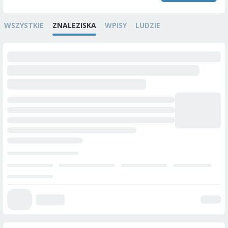
WSZYSTKIE
ZNALEZISKA
WPISY
LUDZIE