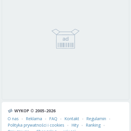
WYKOP © 2005-2026
O nas
Reklama
FAQ
Kontakt
Regulamin
Polityka prywatności i cookies
Hity
Ranking