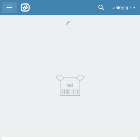
Zaloguj się