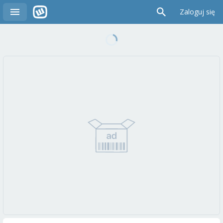
Zaloguj się