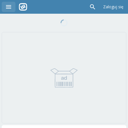
Zaloguj się