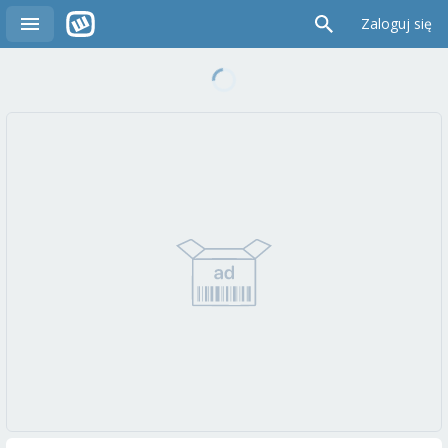
Zaloguj się