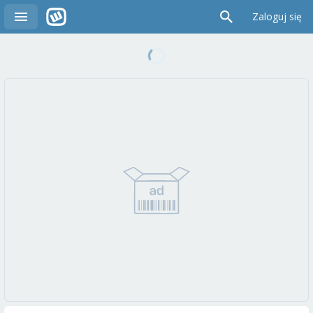
Zaloguj się