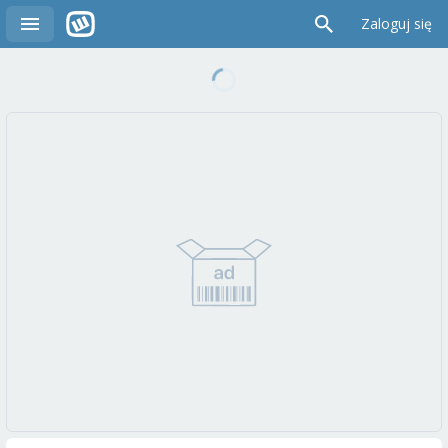
Zaloguj się