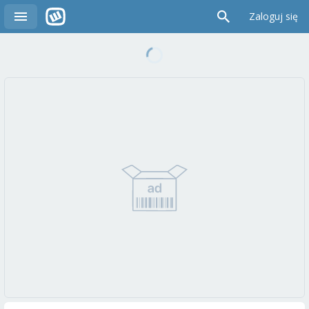
Zaloguj się