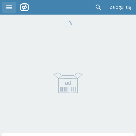
Zaloguj się