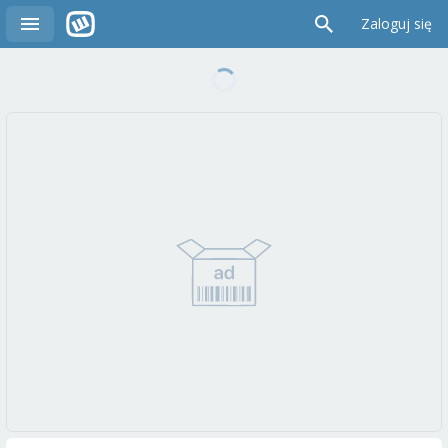
Zaloguj się