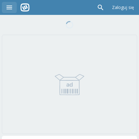
Zaloguj się