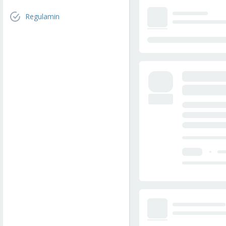
Regulamin