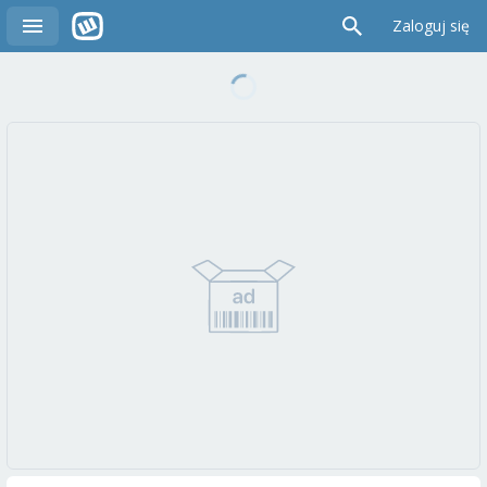
Zaloguj się