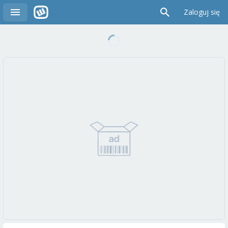
Zaloguj się